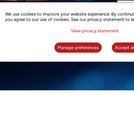
5Gを支える高精度時刻
お
同期
We use cookies to improve your website experience. By continui
詳しく
you agree to our use of cookies. See our privacy statement to l
パケットネットワークに対応した完全な時刻同
期システム
View privacy statement
詳しくはこちらへ
Manage preferences
Accept al